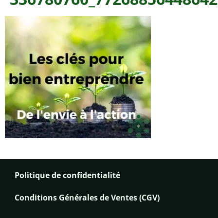
Politique de confidentialité
Conditions Générales de Ventes (CGV)