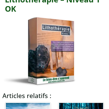
OK
Articles relatifs :