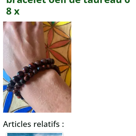
8 x
Articles relatifs :