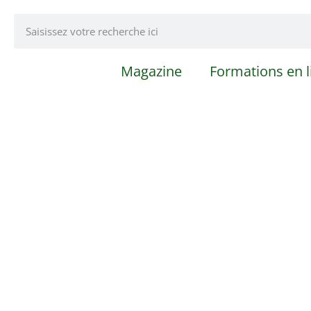
Magazine
Formations en l