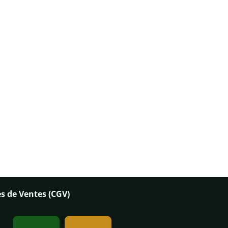
s de Ventes (CGV)