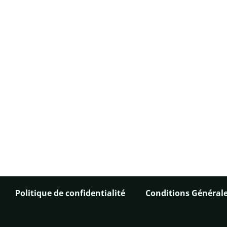
Politique de confidentialité
Conditions Générale