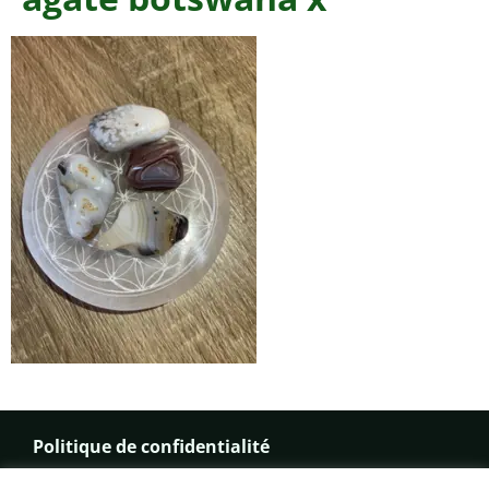
Politique de confidentialité