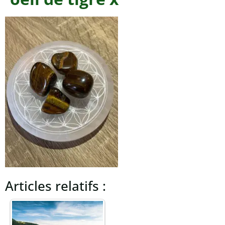
Articles relatifs :