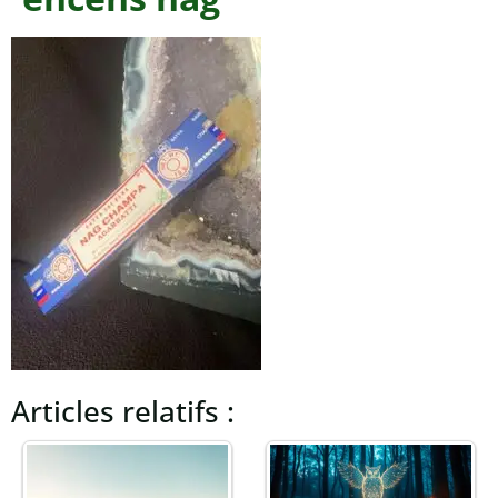
Articles relatifs :