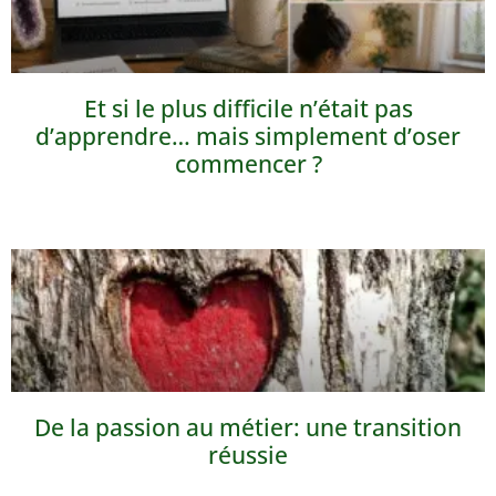
Et si le plus difficile n’était pas
d’apprendre… mais simplement d’oser
commencer ?
De la passion au métier: une transition
réussie