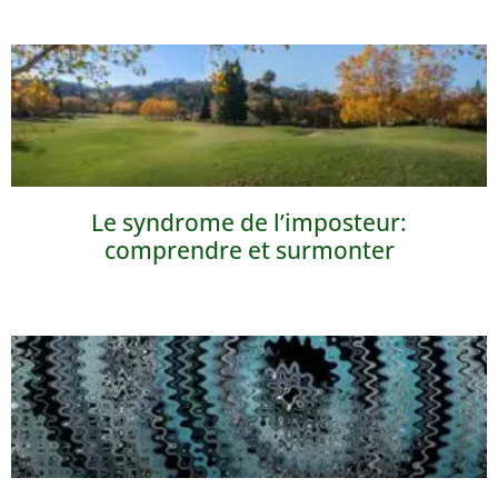
Le syndrome de l’imposteur:
comprendre et surmonter