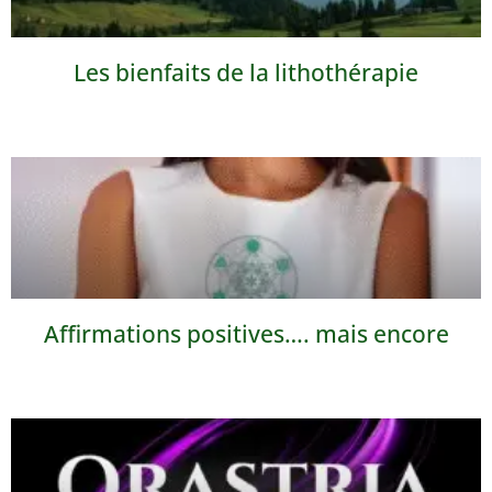
Les bienfaits de la lithothérapie
Affirmations positives…. mais encore