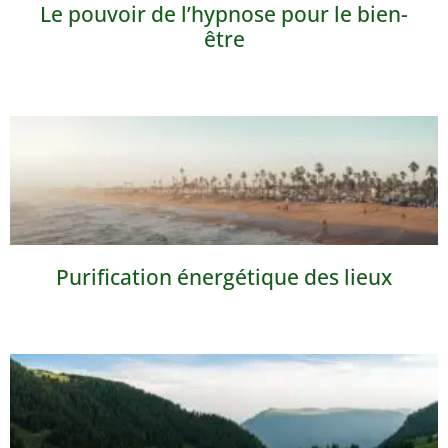
Le pouvoir de l’hypnose pour le bien-
être
Purification énergétique des lieux