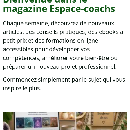
magazine Espace-coachs
Chaque semaine, découvrez de nouveaux
articles, des conseils pratiques, des ebooks à
petit prix et des formations en ligne
accessibles pour développer vos
compétences, améliorer votre bien-être ou
préparer un nouveau projet professionnel.
Commencez simplement par le sujet qui vous
inspire le plus.