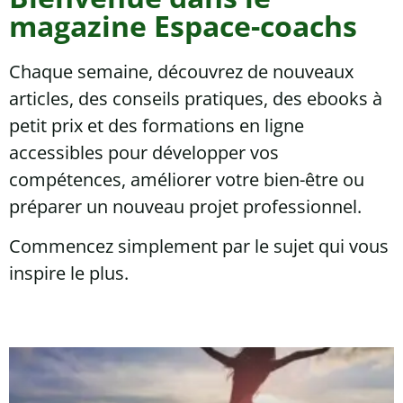
magazine Espace-coachs
Chaque semaine, découvrez de nouveaux
articles, des conseils pratiques, des ebooks à
petit prix et des formations en ligne
accessibles pour développer vos
compétences, améliorer votre bien-être ou
préparer un nouveau projet professionnel.
Commencez simplement par le sujet qui vous
inspire le plus.