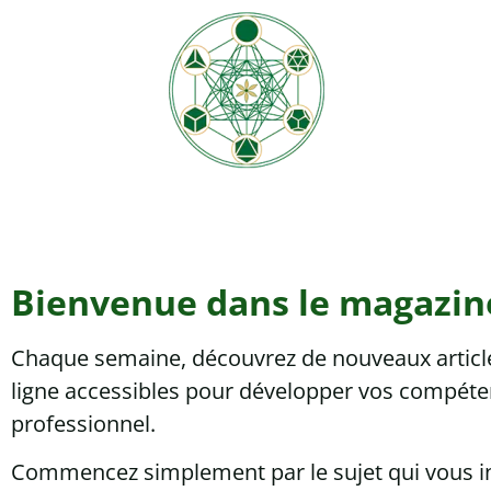
Bienvenue dans le magazin
Chaque semaine, découvrez de nouveaux articles
ligne accessibles pour développer vos compéten
professionnel.
Commencez simplement par le sujet qui vous ins