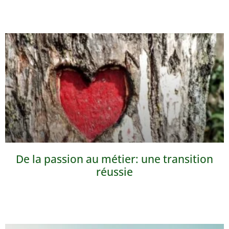
De la passion au métier: une transition
réussie