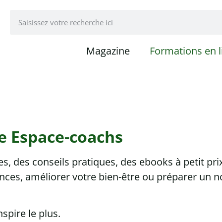
Magazine
Formations en l
e Espace-coachs
, des conseils pratiques, des ebooks à petit pri
ces, améliorer votre bien-être ou préparer un n
pire le plus.