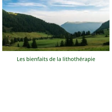
Les bienfaits de la lithothérapie