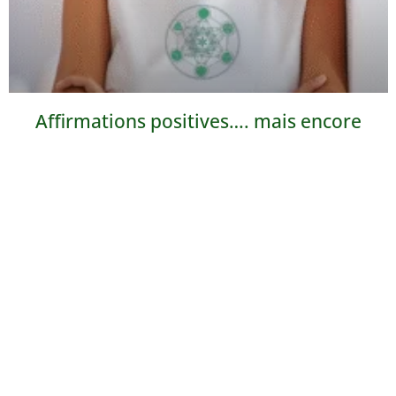
Affirmations positives…. mais encore