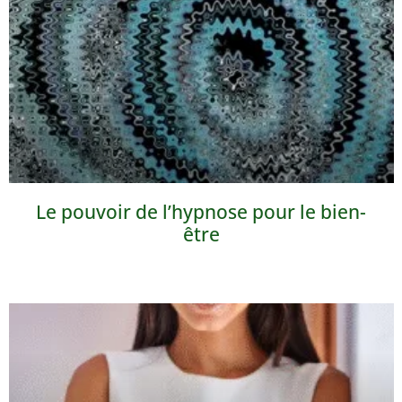
Le pouvoir de l’hypnose pour le bien-
être