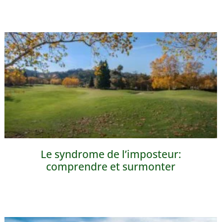
Le syndrome de l’imposteur:
comprendre et surmonter