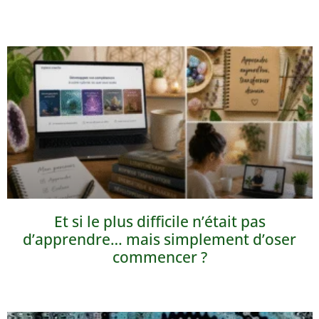
Et si le plus difficile n’était pas
d’apprendre… mais simplement d’oser
commencer ?