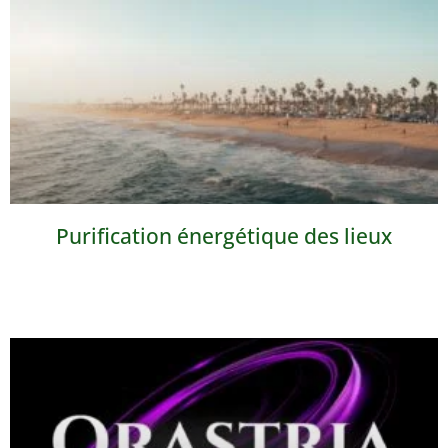
Purification énergétique des lieux