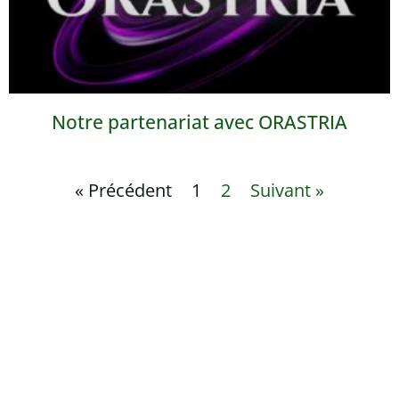
Notre partenariat avec ORASTRIA
« Précédent
1
2
Suivant »