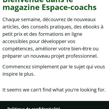
magazine Espace-coachs
Chaque semaine, découvrez de nouveaux
articles, des conseils pratiques, des ebooks à
petit prix et des formations en ligne
accessibles pour développer vos
compétences, améliorer votre bien-être ou
préparer un nouveau projet professionnel.
Commencez simplement par le sujet qui vous
inspire le plus.
It seems we can't find what you're looking for.
Politique de confidentialité