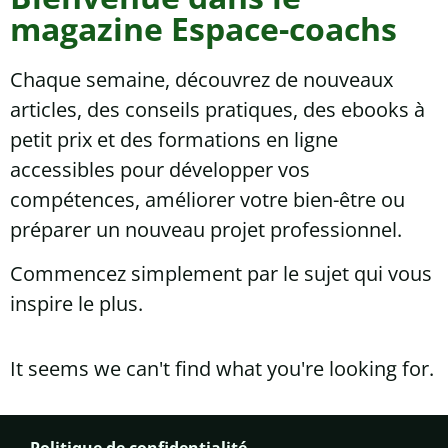
magazine Espace-coachs
Chaque semaine, découvrez de nouveaux
articles, des conseils pratiques, des ebooks à
petit prix et des formations en ligne
accessibles pour développer vos
compétences, améliorer votre bien-être ou
préparer un nouveau projet professionnel.
Commencez simplement par le sujet qui vous
inspire le plus.
It seems we can't find what you're looking for.
Politique de confidentialité