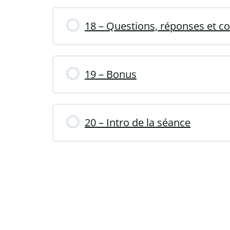
18 – Questions, réponses et co
19 – Bonus
20 – Intro de la séance