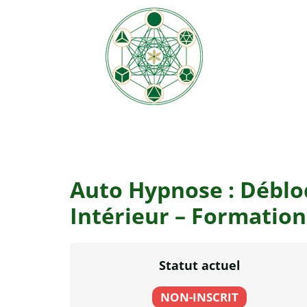
Auto Hypnose : Débloq
Intérieur – Formation
Statut actuel
NON-INSCRIT