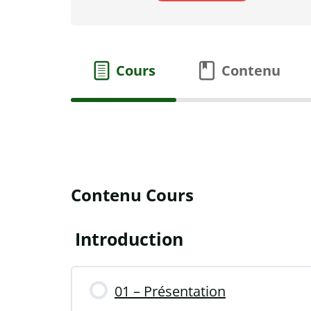
Cours
Contenu
Contenu Cours
Introduction
01 – Présentation