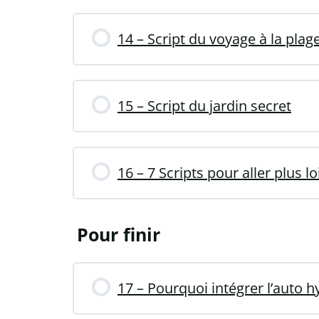
14 – Script du voyage à la plag
15 – Script du jardin secret
16 – 7 Scripts pour aller plus lo
Pour finir
17 – Pourquoi intégrer l’auto 