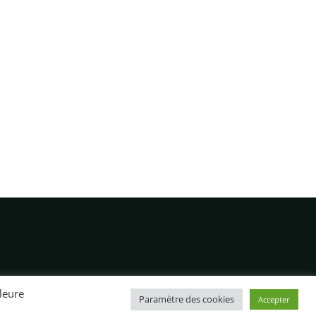
lleure
Paramètre des cookies
Accepter