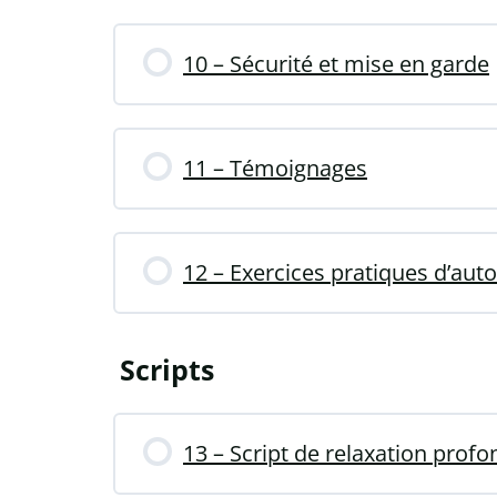
10 – Sécurité et mise en garde
11 – Témoignages
12 – Exercices pratiques d’aut
Scripts
13 – Script de relaxation prof