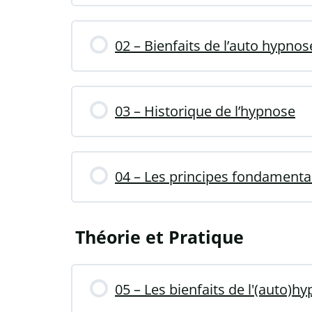
02 – Bienfaits de l’auto hypnos
03 – Historique de l’hypnose
04 – Les principes fondamenta
Théorie et Pratique
05 – Les bienfaits de l'(auto)h