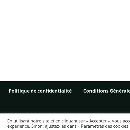
Politique de confidentialité
Conditions Générale
En utilisant notre site et en cliquant sur « Accepter », vous a
expérience. Sinon, ajustez-les dans « Paramètres des cookies 