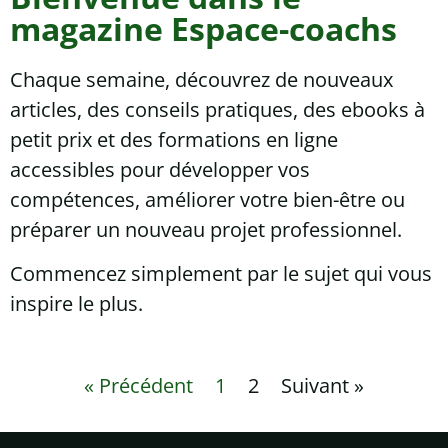
magazine Espace-coachs
Chaque semaine, découvrez de nouveaux
articles, des conseils pratiques, des ebooks à
petit prix et des formations en ligne
accessibles pour développer vos
compétences, améliorer votre bien-être ou
préparer un nouveau projet professionnel.
Commencez simplement par le sujet qui vous
inspire le plus.
« Précédent
1
2
Suivant »