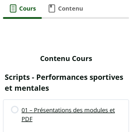
Cours
Contenu
Contenu Cours
Scripts - Performances sportives
et mentales
01 – Présentations des modules et
PDF