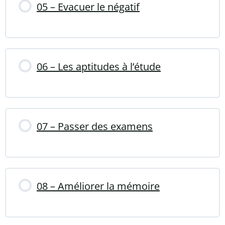
05 – Evacuer le négatif
06 – Les aptitudes à l’étude
07 – Passer des examens
08 – Améliorer la mémoire