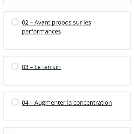
02 – Avant propos sur les
performances
03 – Le terrain
04 – Augmenter la concentration