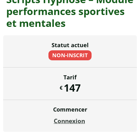
performances sportives
et mentales
Statut actuel
NON-INSCRIT
Tarif
147
€
Commencer
Connexion