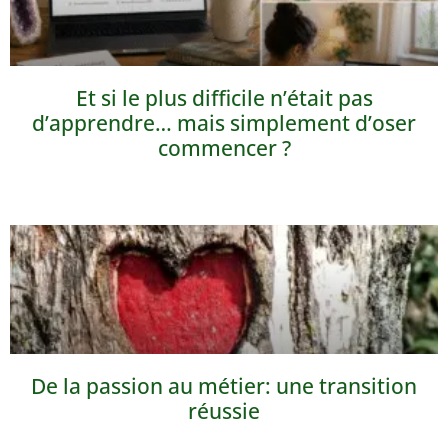
Et si le plus difficile n’était pas
d’apprendre… mais simplement d’oser
commencer ?
De la passion au métier: une transition
réussie