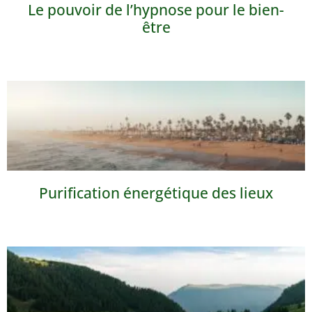
Le pouvoir de l’hypnose pour le bien-
être
Purification énergétique des lieux