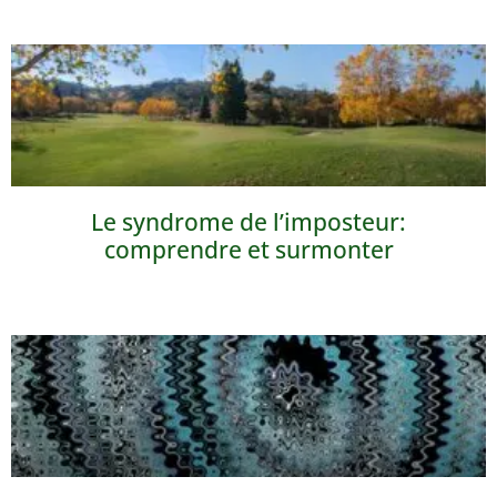
Le syndrome de l’imposteur:
comprendre et surmonter