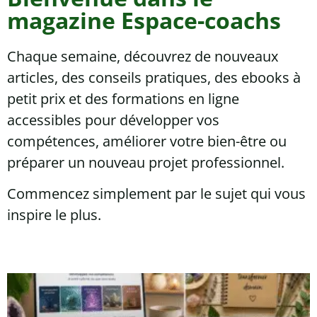
magazine Espace-coachs
Chaque semaine, découvrez de nouveaux
articles, des conseils pratiques, des ebooks à
petit prix et des formations en ligne
accessibles pour développer vos
compétences, améliorer votre bien-être ou
préparer un nouveau projet professionnel.
Commencez simplement par le sujet qui vous
inspire le plus.