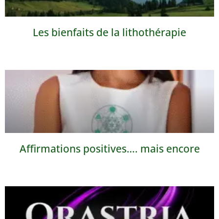
Les bienfaits de la lithothérapie
Affirmations positives…. mais encore