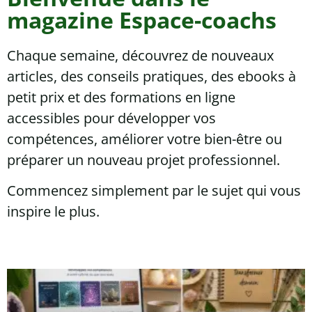
magazine Espace-coachs
Chaque semaine, découvrez de nouveaux
articles, des conseils pratiques, des ebooks à
petit prix et des formations en ligne
accessibles pour développer vos
compétences, améliorer votre bien-être ou
préparer un nouveau projet professionnel.
Commencez simplement par le sujet qui vous
inspire le plus.