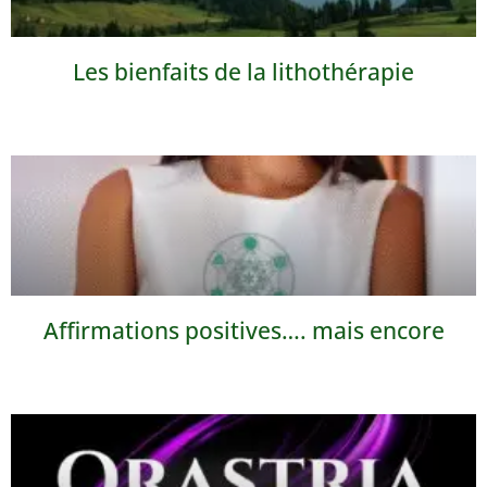
Les bienfaits de la lithothérapie
Affirmations positives…. mais encore