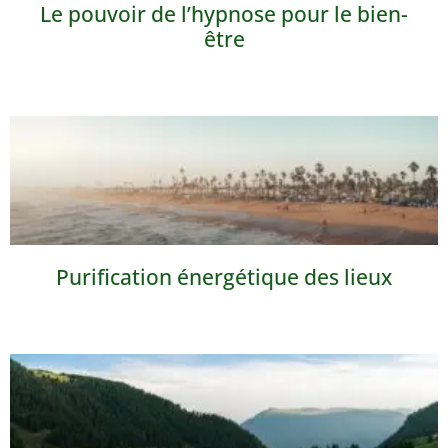
Le pouvoir de l’hypnose pour le bien-
être
Purification énergétique des lieux