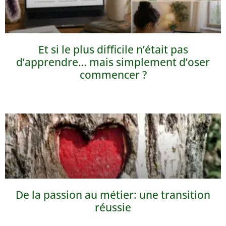
Et si le plus difficile n’était pas
d’apprendre… mais simplement d’oser
commencer ?
De la passion au métier: une transition
réussie