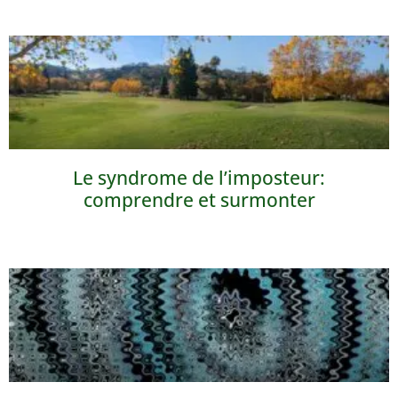
Le syndrome de l’imposteur:
comprendre et surmonter