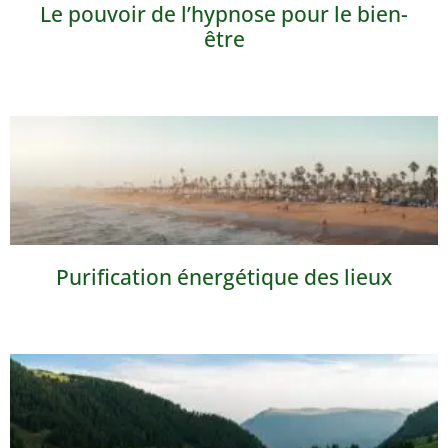
Le pouvoir de l’hypnose pour le bien-
être
Purification énergétique des lieux