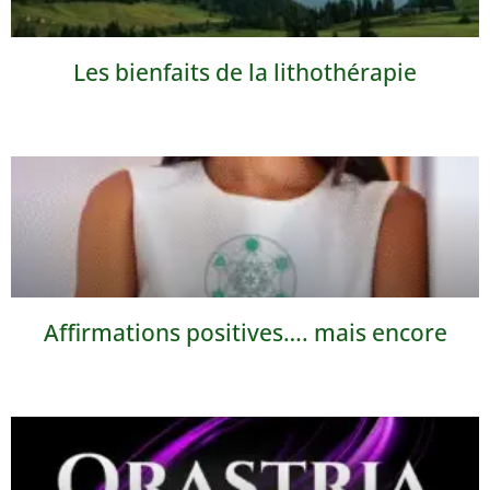
Les bienfaits de la lithothérapie
Affirmations positives…. mais encore