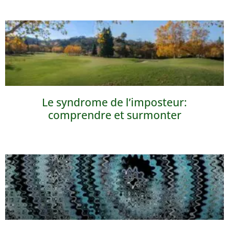
Le syndrome de l’imposteur:
comprendre et surmonter