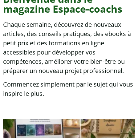
magazine Espace-coachs
Chaque semaine, découvrez de nouveaux
articles, des conseils pratiques, des ebooks à
petit prix et des formations en ligne
accessibles pour développer vos
compétences, améliorer votre bien-être ou
préparer un nouveau projet professionnel.
Commencez simplement par le sujet qui vous
inspire le plus.