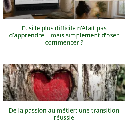
Et si le plus difficile n’était pas
d’apprendre… mais simplement d’oser
commencer ?
De la passion au métier: une transition
réussie