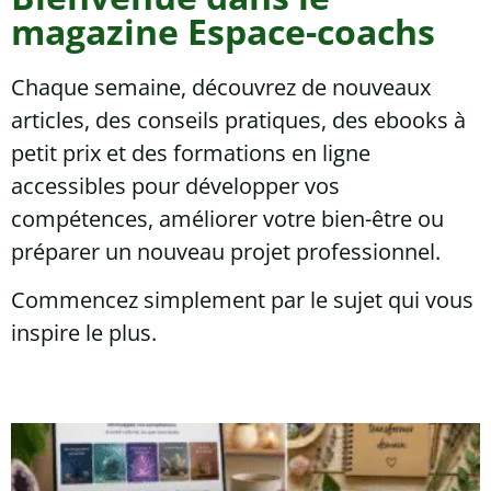
magazine Espace-coachs
Chaque semaine, découvrez de nouveaux
articles, des conseils pratiques, des ebooks à
petit prix et des formations en ligne
accessibles pour développer vos
compétences, améliorer votre bien-être ou
préparer un nouveau projet professionnel.
Commencez simplement par le sujet qui vous
inspire le plus.