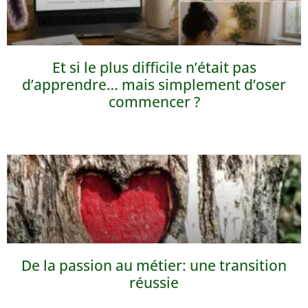
Et si le plus difficile n’était pas
d’apprendre… mais simplement d’oser
commencer ?
De la passion au métier: une transition
réussie