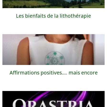
Les bienfaits de la lithothérapie
Affirmations positives…. mais encore