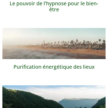
Le pouvoir de l’hypnose pour le bien-
être
Purification énergétique des lieux