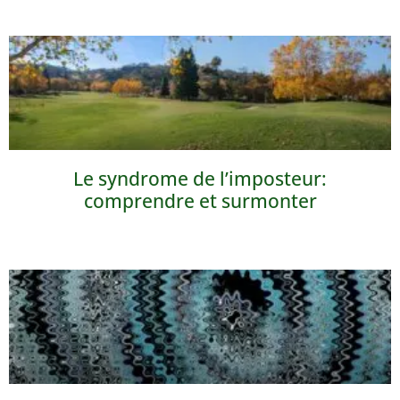
Le syndrome de l’imposteur:
comprendre et surmonter