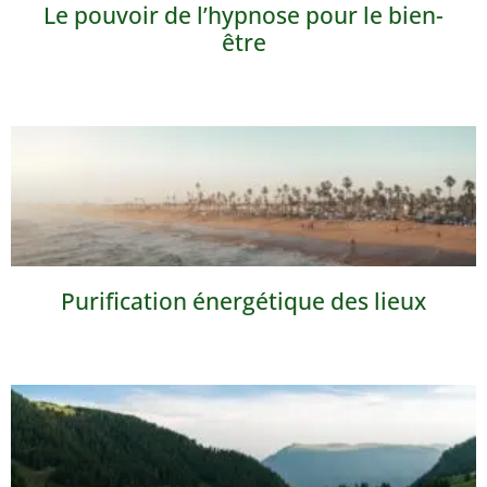
Le pouvoir de l’hypnose pour le bien-
être
Purification énergétique des lieux