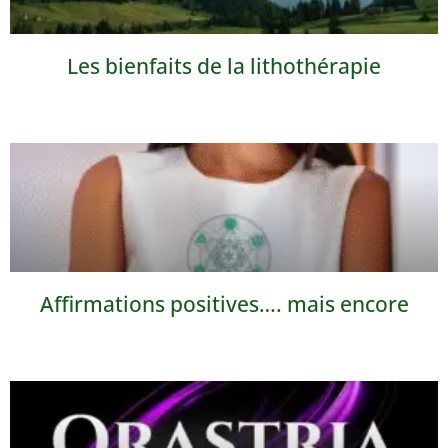
Les bienfaits de la lithothérapie
Affirmations positives…. mais encore