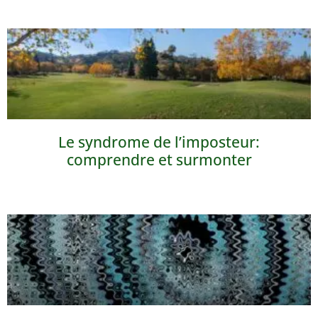
Le syndrome de l’imposteur:
comprendre et surmonter