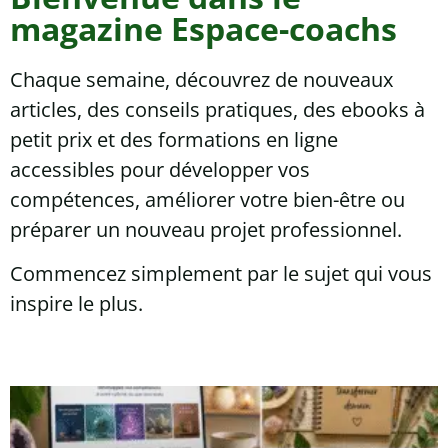
magazine Espace-coachs
Chaque semaine, découvrez de nouveaux
articles, des conseils pratiques, des ebooks à
petit prix et des formations en ligne
accessibles pour développer vos
compétences, améliorer votre bien-être ou
préparer un nouveau projet professionnel.
Commencez simplement par le sujet qui vous
inspire le plus.