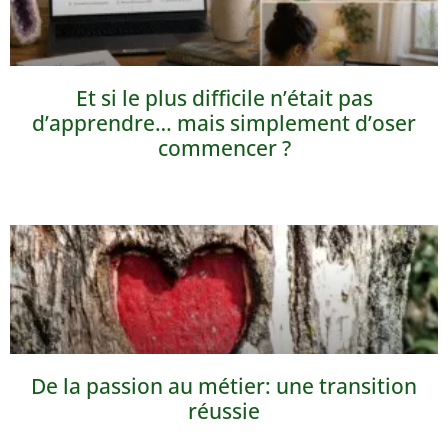
Et si le plus difficile n’était pas
d’apprendre… mais simplement d’oser
commencer ?
De la passion au métier: une transition
réussie