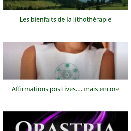
Les bienfaits de la lithothérapie
Affirmations positives…. mais encore