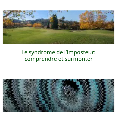
Le syndrome de l’imposteur:
comprendre et surmonter