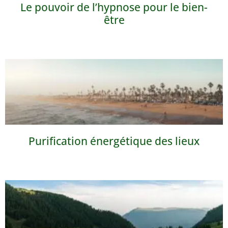
Le pouvoir de l’hypnose pour le bien-
être
Purification énergétique des lieux