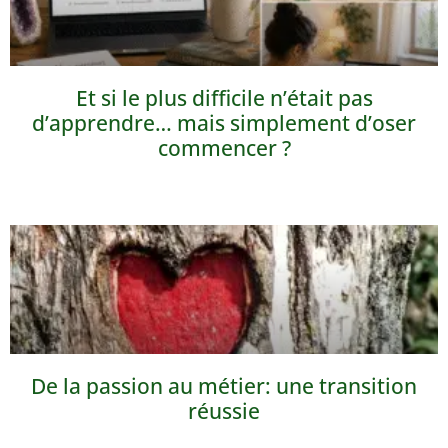
Et si le plus difficile n’était pas
d’apprendre… mais simplement d’oser
commencer ?
De la passion au métier: une transition
réussie