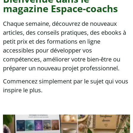
magazine Espace-coachs
Chaque semaine, découvrez de nouveaux
articles, des conseils pratiques, des ebooks à
petit prix et des formations en ligne
accessibles pour développer vos
compétences, améliorer votre bien-être ou
préparer un nouveau projet professionnel.
Commencez simplement par le sujet qui vous
inspire le plus.