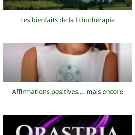
Les bienfaits de la lithothérapie
Affirmations positives…. mais encore