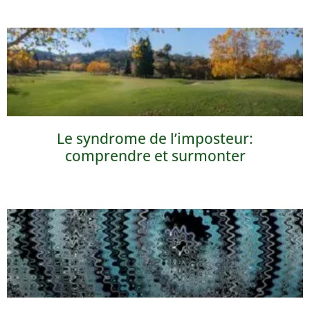
Le syndrome de l’imposteur:
comprendre et surmonter