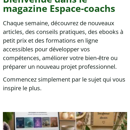
magazine Espace-coachs
Chaque semaine, découvrez de nouveaux
articles, des conseils pratiques, des ebooks à
petit prix et des formations en ligne
accessibles pour développer vos
compétences, améliorer votre bien-être ou
préparer un nouveau projet professionnel.
Commencez simplement par le sujet qui vous
inspire le plus.