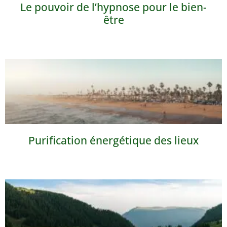
Le pouvoir de l’hypnose pour le bien-
être
Purification énergétique des lieux