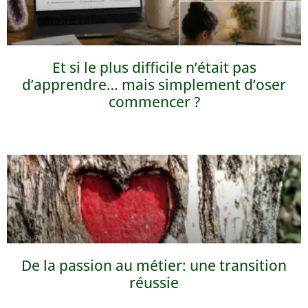
Et si le plus difficile n’était pas
d’apprendre… mais simplement d’oser
commencer ?
De la passion au métier: une transition
réussie