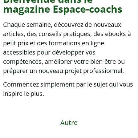
magazine Espace-coachs
Chaque semaine, découvrez de nouveaux
articles, des conseils pratiques, des ebooks à
petit prix et des formations en ligne
accessibles pour développer vos
compétences, améliorer votre bien-être ou
préparer un nouveau projet professionnel.
Commencez simplement par le sujet qui vous
inspire le plus.
Autre