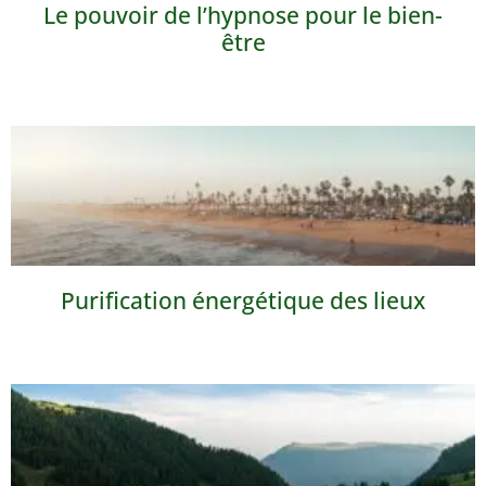
Le pouvoir de l’hypnose pour le bien-
être
Purification énergétique des lieux