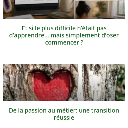
Et si le plus difficile n’était pas
d’apprendre… mais simplement d’oser
commencer ?
De la passion au métier: une transition
réussie