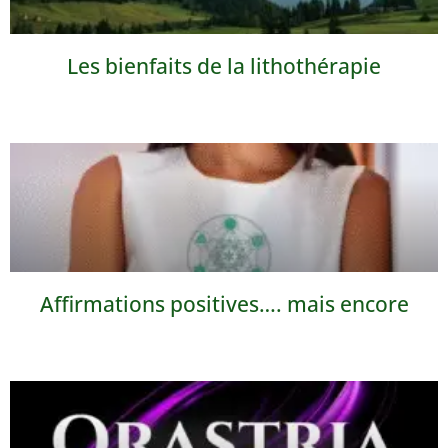
Les bienfaits de la lithothérapie
Affirmations positives…. mais encore