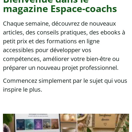
magazine Espace-coachs
Chaque semaine, découvrez de nouveaux
articles, des conseils pratiques, des ebooks à
petit prix et des formations en ligne
accessibles pour développer vos
compétences, améliorer votre bien-être ou
préparer un nouveau projet professionnel.
Commencez simplement par le sujet qui vous
inspire le plus.