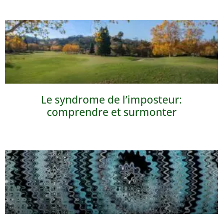
Le syndrome de l’imposteur:
comprendre et surmonter