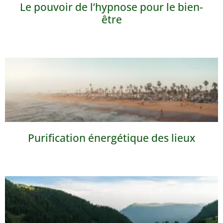
Le pouvoir de l’hypnose pour le bien-
être
Purification énergétique des lieux