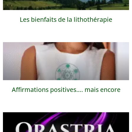
Les bienfaits de la lithothérapie
Affirmations positives…. mais encore