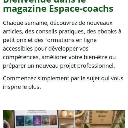
magazine Espace-coachs
Chaque semaine, découvrez de nouveaux
articles, des conseils pratiques, des ebooks à
petit prix et des formations en ligne
accessibles pour développer vos
compétences, améliorer votre bien-être ou
préparer un nouveau projet professionnel.
Commencez simplement par le sujet qui vous
inspire le plus.