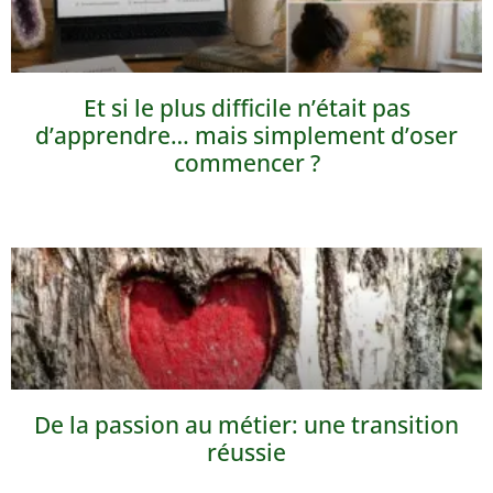
Et si le plus difficile n’était pas
d’apprendre… mais simplement d’oser
commencer ?
De la passion au métier: une transition
réussie