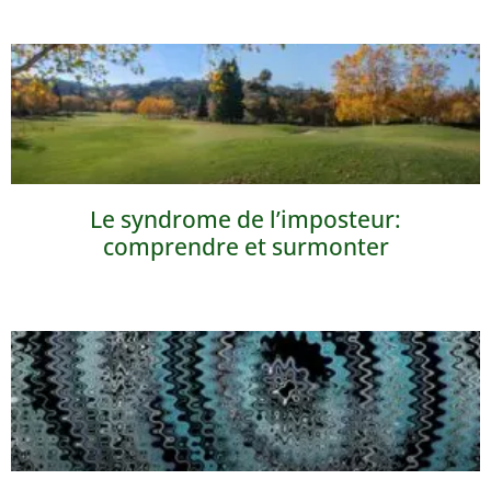
Le syndrome de l’imposteur:
comprendre et surmonter