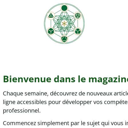
Bienvenue dans le magazin
Chaque semaine, découvrez de nouveaux articles
ligne accessibles pour développer vos compéten
professionnel.
Commencez simplement par le sujet qui vous ins