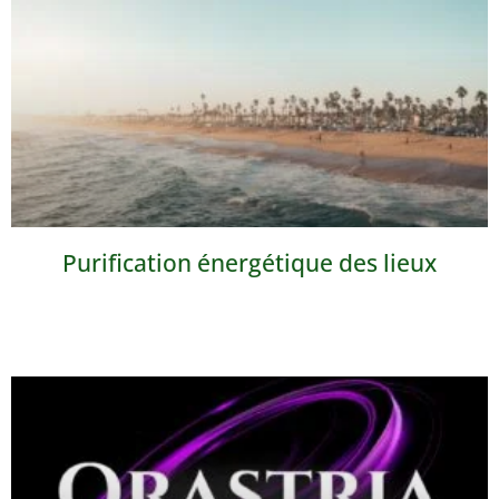
Purification énergétique des lieux