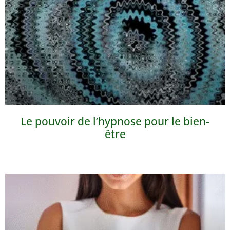
Le pouvoir de l’hypnose pour le bien-
être