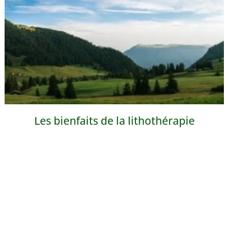
Les bienfaits de la lithothérapie