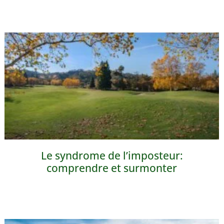
Le syndrome de l’imposteur:
comprendre et surmonter