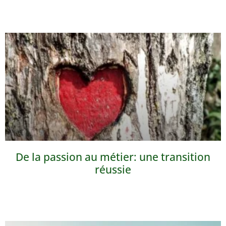
De la passion au métier: une transition
réussie