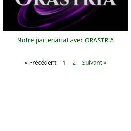
Notre partenariat avec ORASTRIA
« Précédent
1
2
Suivant »