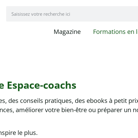
Magazine
Formations en l
e Espace-coachs
, des conseils pratiques, des ebooks à petit pri
ces, améliorer votre bien-être ou préparer un n
pire le plus.