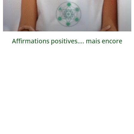
Affirmations positives…. mais encore