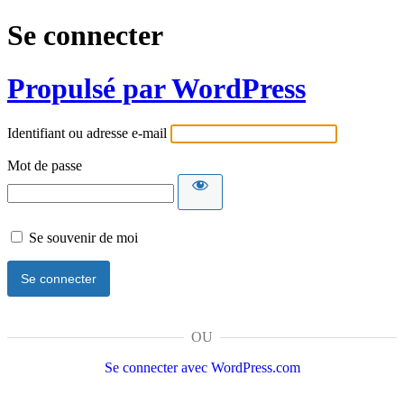
Se connecter
Propulsé par WordPress
Identifiant ou adresse e-mail
Mot de passe
Se souvenir de moi
OU
Se connecter avec WordPress.com