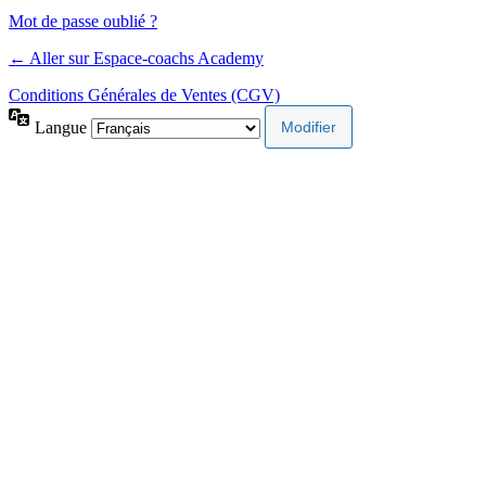
Mot de passe oublié ?
← Aller sur Espace-coachs Academy
Conditions Générales de Ventes (CGV)
Langue