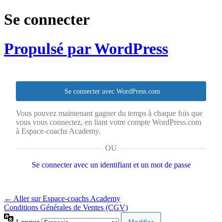
Se connecter
Propulsé par WordPress
Se connecter avec WordPress.com
Vous pouvez maintenant gagner du temps à chaque fois que
vous vous connectez, en liant votre compte WordPress.com
à Espace-coachs Academy.
OU
Se connecter avec un identifiant et un mot de passe
← Aller sur Espace-coachs Academy
Conditions Générales de Ventes (CGV)