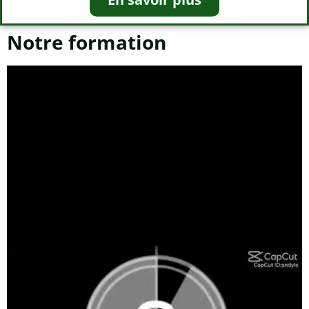
Notre formation