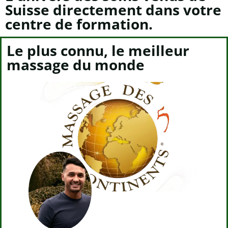
Suisse directement dans votre
centre de formation.
Le plus connu, le meilleur
massage du monde