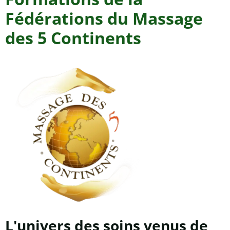
Fédérations du Massage
des 5 Continents
L'univers des soins venus de