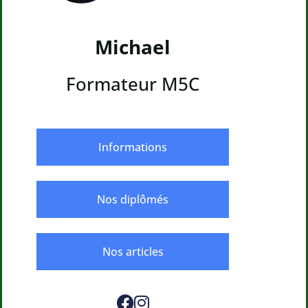
Michael
Formateur M5C
Informations
Nos diplômés
Nos articles