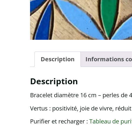
Description
Informations c
Description
Bracelet diamètre 16 cm – perles de
Vertus : positivité, joie de vivre, rédu
Purifier et recharger :
Tableau de puri