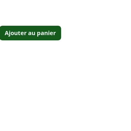
Ajouter au panier