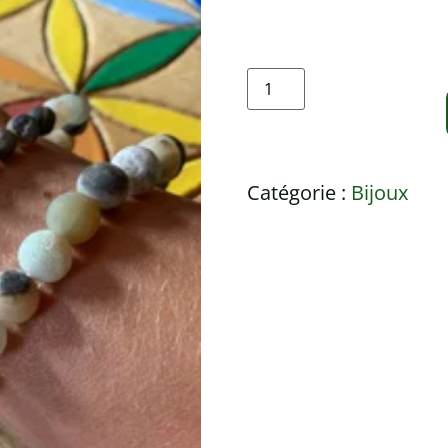
Catégorie :
Bijoux