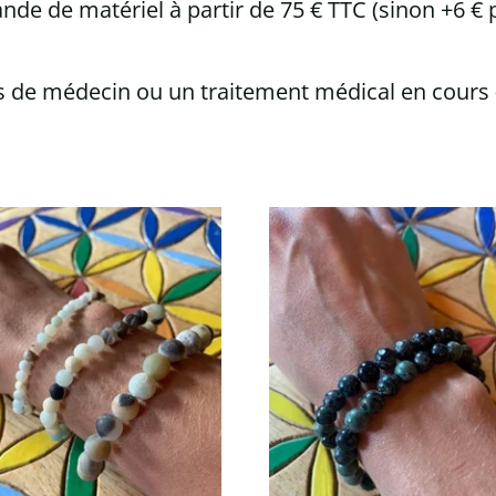
de de matériel à partir de 75 € TTC (sinon +6 € p
vis de médecin ou un traitement médical en cours