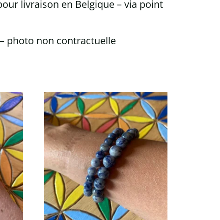
our livraison en Belgique – via point
 – photo non contractuelle