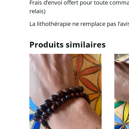
Frais d’envoi offert pour toute comman
relais)
La lithothérapie ne remplace pas l’a
Produits similaires