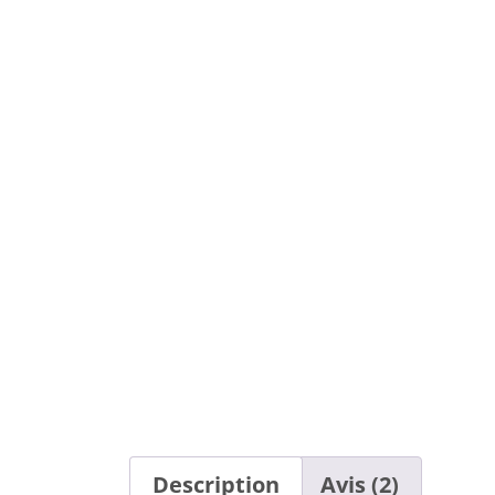
Description
Avis (2)