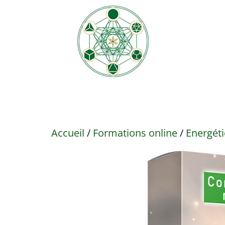
Accueil
/
Formations online
/
Energéti