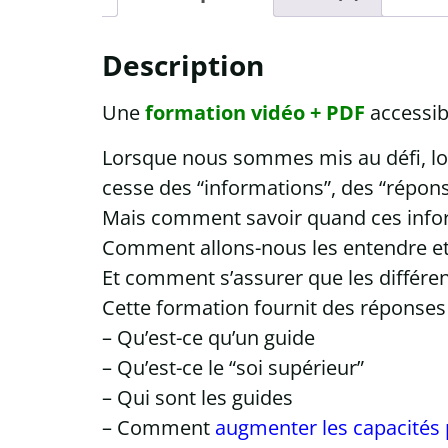
Description
Une
formation vidéo + PDF
accessibl
Lorsque nous sommes mis au défi, lor
cesse des “informations”, des “répon
Mais comment savoir quand ces infor
Comment allons-nous les entendre et 
Et comment s’assurer que les différe
Cette formation fournit des réponses 
– Qu’est-ce qu’un guide
– Qu’est-ce le “soi supérieur”
– Qui sont les guides
– Comment
augmenter les capacités