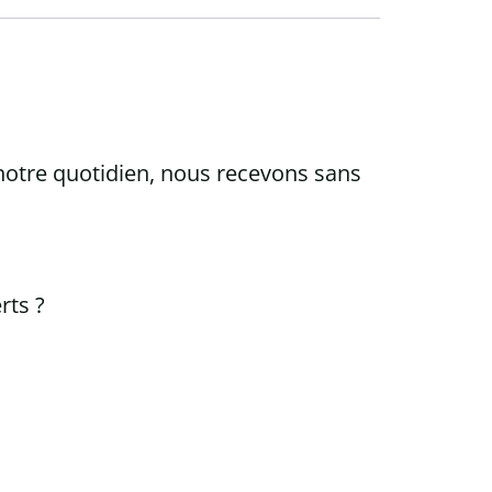
notre quotidien, nous recevons sans
rts ?