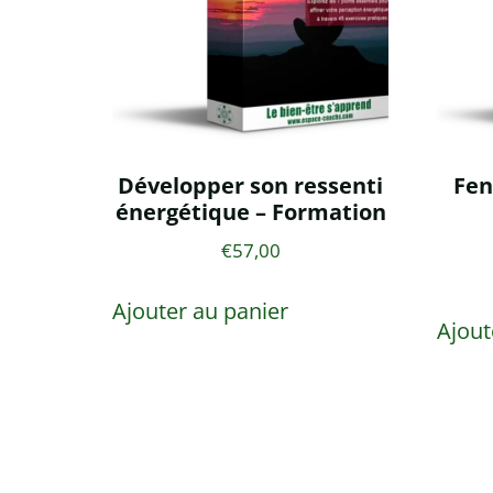
Développer son ressenti
Fen
énergétique – Formation
€
57,00
Ajouter au panier
Ajout