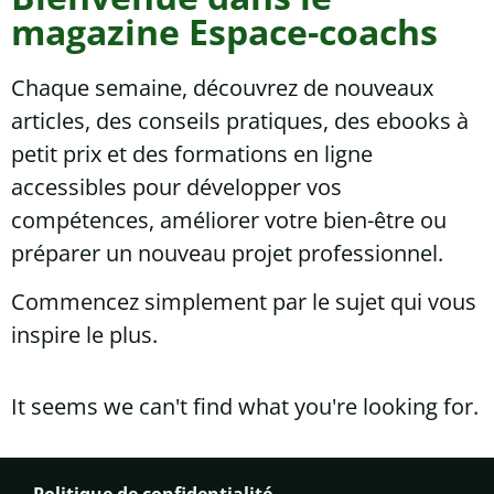
magazine Espace-coachs
Chaque semaine, découvrez de nouveaux
articles, des conseils pratiques, des ebooks à
petit prix et des formations en ligne
accessibles pour développer vos
compétences, améliorer votre bien-être ou
préparer un nouveau projet professionnel.
Commencez simplement par le sujet qui vous
inspire le plus.
It seems we can't find what you're looking for.
Politique de confidentialité