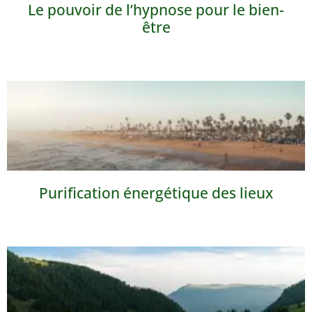
Le pouvoir de l’hypnose pour le bien-
être
Purification énergétique des lieux