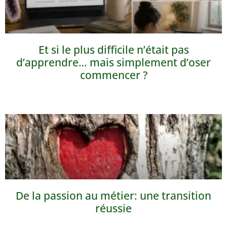
Et si le plus difficile n’était pas
d’apprendre… mais simplement d’oser
commencer ?
De la passion au métier: une transition
réussie