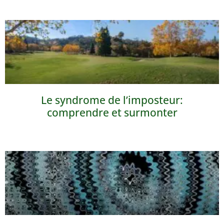
Le syndrome de l’imposteur:
comprendre et surmonter