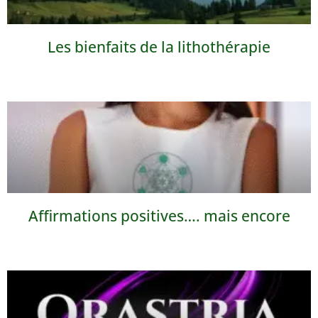
Les bienfaits de la lithothérapie
Affirmations positives…. mais encore