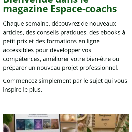
magazine Espace-coachs
Chaque semaine, découvrez de nouveaux
articles, des conseils pratiques, des ebooks à
petit prix et des formations en ligne
accessibles pour développer vos
compétences, améliorer votre bien-être ou
préparer un nouveau projet professionnel.
Commencez simplement par le sujet qui vous
inspire le plus.