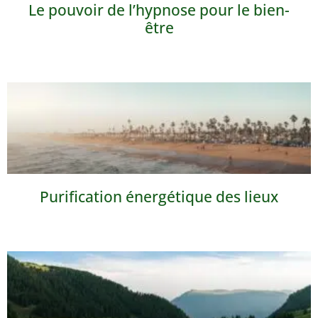
Le pouvoir de l’hypnose pour le bien-
être
Purification énergétique des lieux