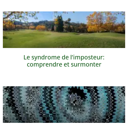
Le syndrome de l’imposteur:
comprendre et surmonter