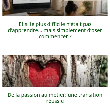
Et si le plus difficile n’était pas
d’apprendre… mais simplement d’oser
commencer ?
De la passion au métier: une transition
réussie