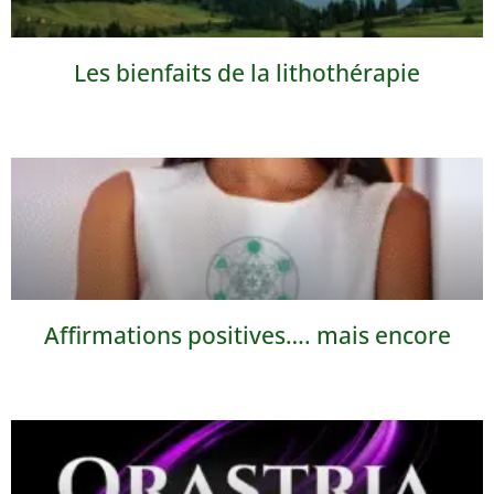
Les bienfaits de la lithothérapie
Affirmations positives…. mais encore