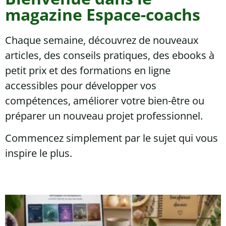
magazine Espace-coachs
Chaque semaine, découvrez de nouveaux
articles, des conseils pratiques, des ebooks à
petit prix et des formations en ligne
accessibles pour développer vos
compétences, améliorer votre bien-être ou
préparer un nouveau projet professionnel.
Commencez simplement par le sujet qui vous
inspire le plus.