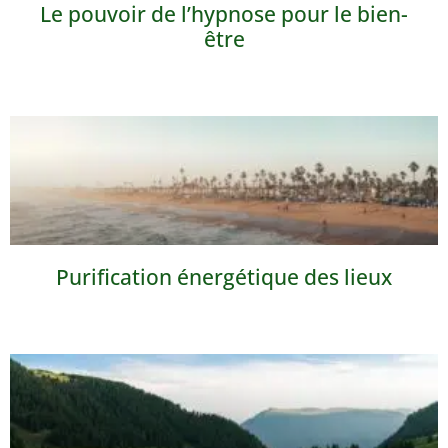
Le pouvoir de l’hypnose pour le bien-
être
Purification énergétique des lieux