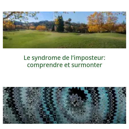
Le syndrome de l’imposteur:
comprendre et surmonter