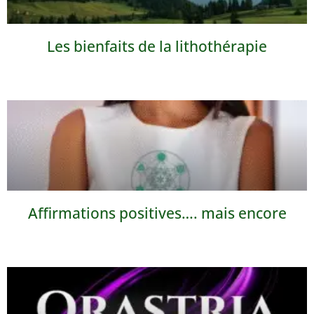
Les bienfaits de la lithothérapie
Affirmations positives…. mais encore