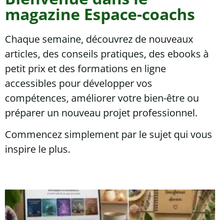
magazine Espace-coachs
Chaque semaine, découvrez de nouveaux
articles, des conseils pratiques, des ebooks à
petit prix et des formations en ligne
accessibles pour développer vos
compétences, améliorer votre bien-être ou
préparer un nouveau projet professionnel.
Commencez simplement par le sujet qui vous
inspire le plus.