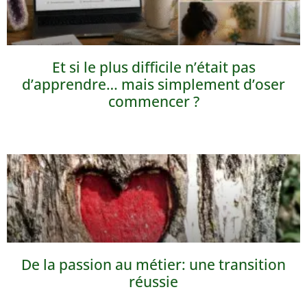
Et si le plus difficile n’était pas
d’apprendre… mais simplement d’oser
commencer ?
De la passion au métier: une transition
réussie