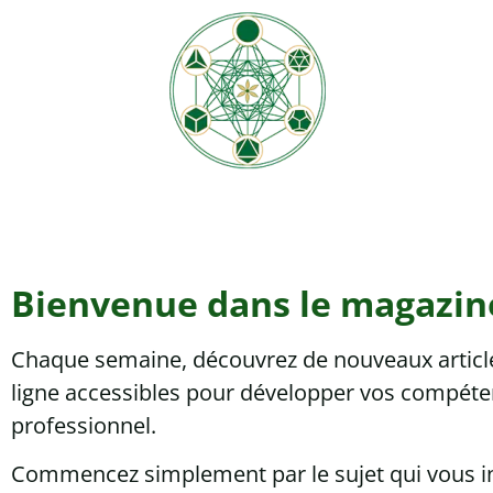
Bienvenue dans le magazin
Chaque semaine, découvrez de nouveaux articles
ligne accessibles pour développer vos compéten
professionnel.
Commencez simplement par le sujet qui vous ins