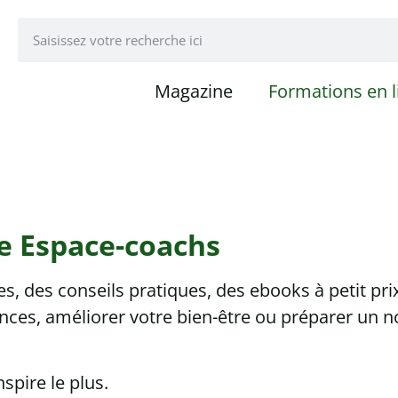
Magazine
Formations en l
e Espace-coachs
, des conseils pratiques, des ebooks à petit pri
ces, améliorer votre bien-être ou préparer un n
pire le plus.