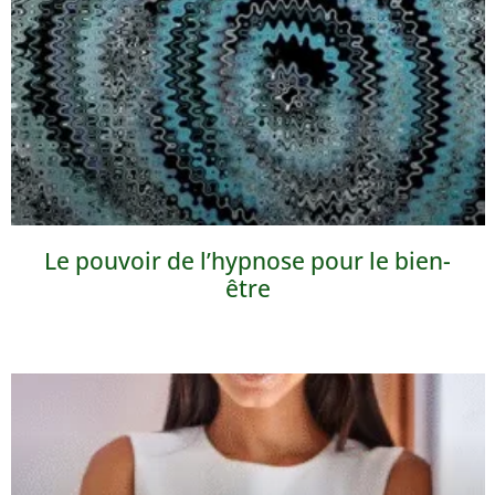
Le pouvoir de l’hypnose pour le bien-
être