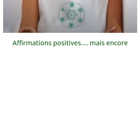
Affirmations positives…. mais encore