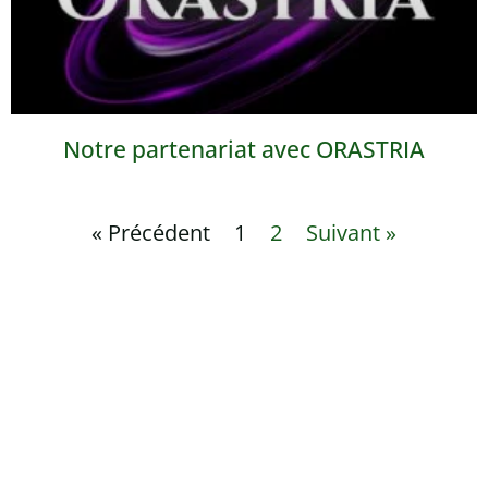
Notre partenariat avec ORASTRIA
« Précédent
1
2
Suivant »