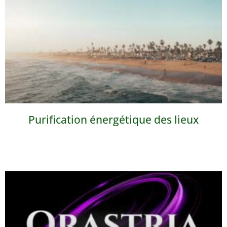
Purification énergétique des lieux