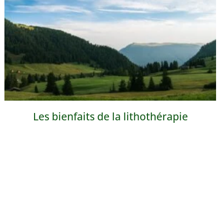
Les bienfaits de la lithothérapie