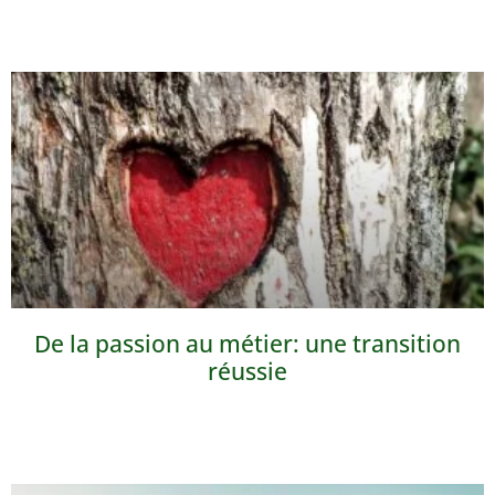
De la passion au métier: une transition
réussie