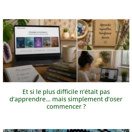
Et si le plus difficile n’était pas
d’apprendre… mais simplement d’oser
commencer ?