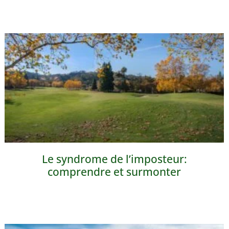
Le syndrome de l’imposteur:
comprendre et surmonter