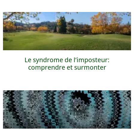
Le syndrome de l’imposteur:
comprendre et surmonter