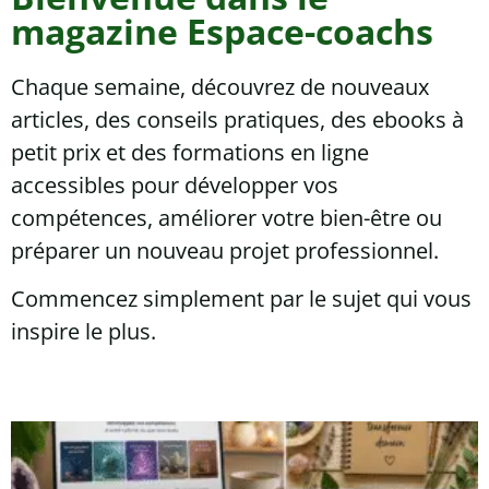
magazine Espace-coachs
Chaque semaine, découvrez de nouveaux
articles, des conseils pratiques, des ebooks à
petit prix et des formations en ligne
accessibles pour développer vos
compétences, améliorer votre bien-être ou
préparer un nouveau projet professionnel.
Commencez simplement par le sujet qui vous
inspire le plus.