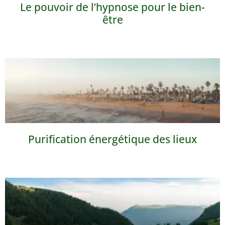
Le pouvoir de l’hypnose pour le bien-
être
Purification énergétique des lieux