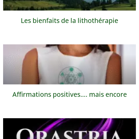
Les bienfaits de la lithothérapie
Affirmations positives…. mais encore