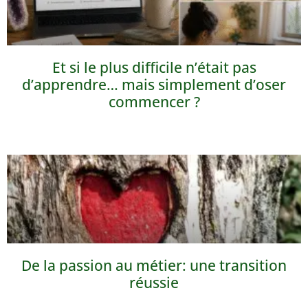
Et si le plus difficile n’était pas
d’apprendre… mais simplement d’oser
commencer ?
De la passion au métier: une transition
réussie