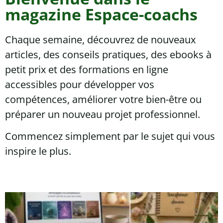
magazine Espace-coachs
Chaque semaine, découvrez de nouveaux
articles, des conseils pratiques, des ebooks à
petit prix et des formations en ligne
accessibles pour développer vos
compétences, améliorer votre bien-être ou
préparer un nouveau projet professionnel.
Commencez simplement par le sujet qui vous
inspire le plus.