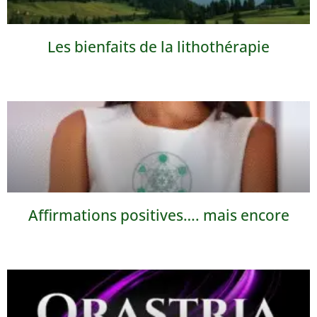
Les bienfaits de la lithothérapie
Affirmations positives…. mais encore