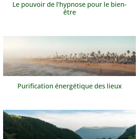
Le pouvoir de l’hypnose pour le bien-
être
Purification énergétique des lieux