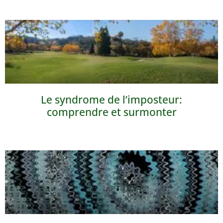
Le syndrome de l’imposteur:
comprendre et surmonter