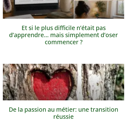
Et si le plus difficile n’était pas
d’apprendre… mais simplement d’oser
commencer ?
De la passion au métier: une transition
réussie