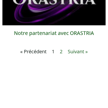
Notre partenariat avec ORASTRIA
« Précédent
1
2
Suivant »