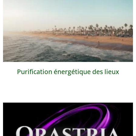
Purification énergétique des lieux