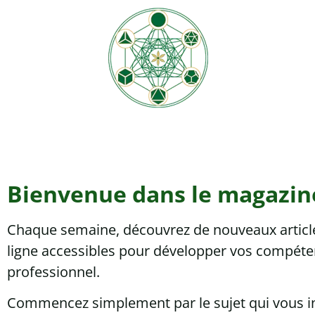
Bienvenue dans le magazin
Chaque semaine, découvrez de nouveaux articles
ligne accessibles pour développer vos compéten
professionnel.
Commencez simplement par le sujet qui vous ins