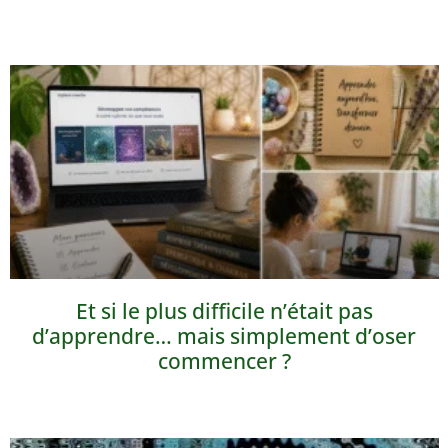
Et si le plus difficile n’était pas
d’apprendre… mais simplement d’oser
commencer ?