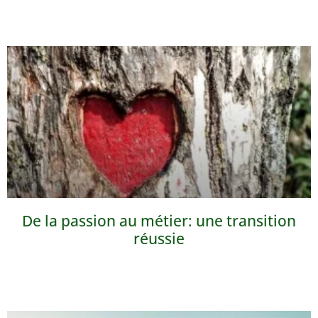
De la passion au métier: une transition
réussie