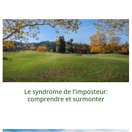
Le syndrome de l’imposteur:
comprendre et surmonter