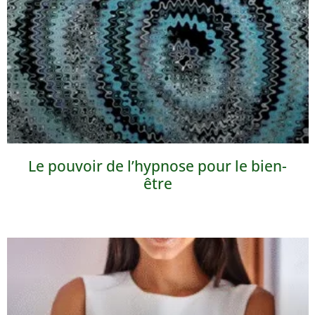
Le pouvoir de l’hypnose pour le bien-
être