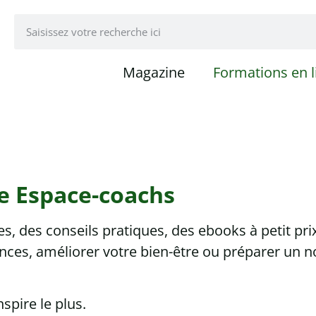
Magazine
Formations en l
e Espace-coachs
, des conseils pratiques, des ebooks à petit pri
ces, améliorer votre bien-être ou préparer un n
pire le plus.