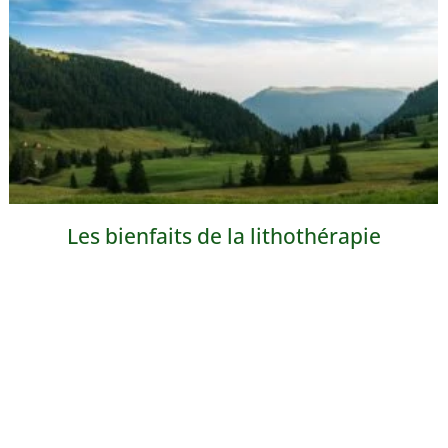
Les bienfaits de la lithothérapie