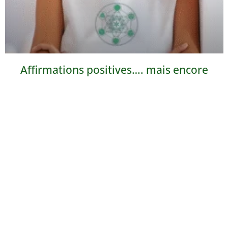
Affirmations positives…. mais encore