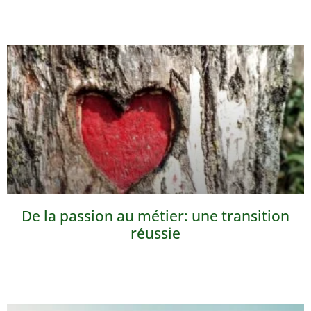
De la passion au métier: une transition
réussie