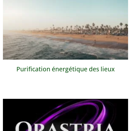
Purification énergétique des lieux