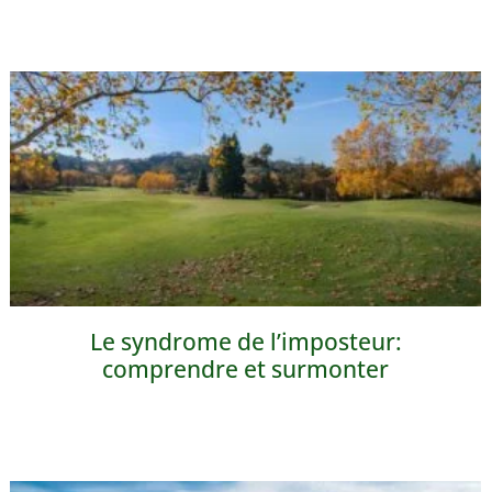
Le syndrome de l’imposteur:
comprendre et surmonter