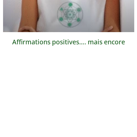
Affirmations positives…. mais encore