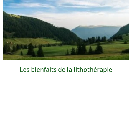
Les bienfaits de la lithothérapie