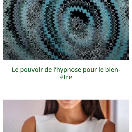
Le pouvoir de l’hypnose pour le bien-
être