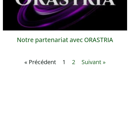
Notre partenariat avec ORASTRIA
« Précédent
1
2
Suivant »