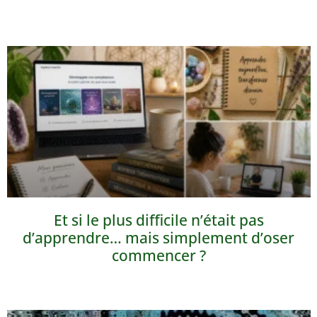
Et si le plus difficile n’était pas
d’apprendre… mais simplement d’oser
commencer ?