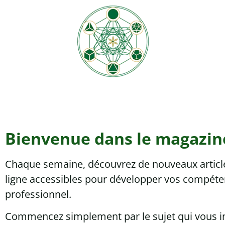
Bienvenue dans le magazin
Chaque semaine, découvrez de nouveaux articles
ligne accessibles pour développer vos compéten
professionnel.
Commencez simplement par le sujet qui vous ins