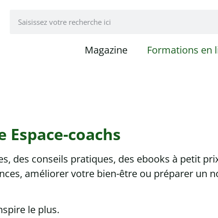
Magazine
Formations en l
e Espace-coachs
, des conseils pratiques, des ebooks à petit pri
ces, améliorer votre bien-être ou préparer un n
pire le plus.