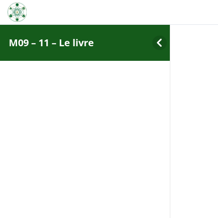
M09 – 11 – Le livre