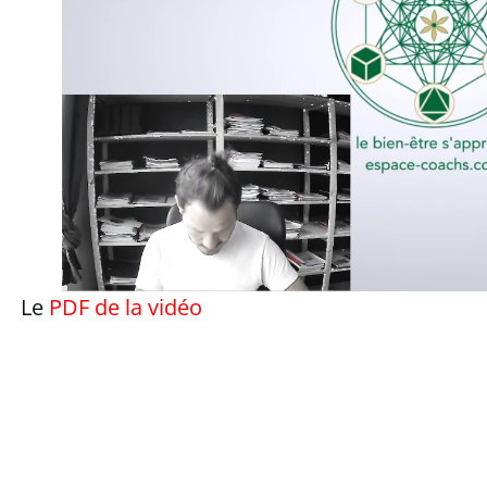
Le
PDF de la vidéo