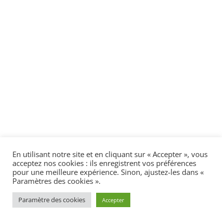
En utilisant notre site et en cliquant sur « Accepter », vous
acceptez nos cookies : ils enregistrent vos préférences
pour une meilleure expérience. Sinon, ajustez-les dans «
Paramètres des cookies ».
Paramètre des cookies
Accepter