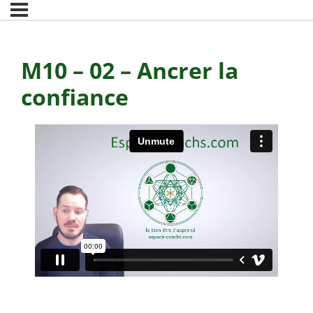
M10 – 02 – Ancrer la
confiance