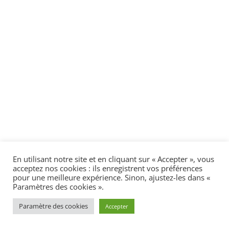
En utilisant notre site et en cliquant sur « Accepter », vous
acceptez nos cookies : ils enregistrent vos préférences
pour une meilleure expérience. Sinon, ajustez-les dans «
Paramètres des cookies ».
Paramètre des cookies
Accepter