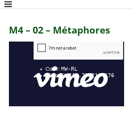
M4 – 02 – Métaphores