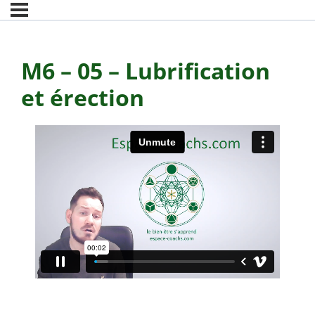
M6 – 05 – Lubrification
et érection