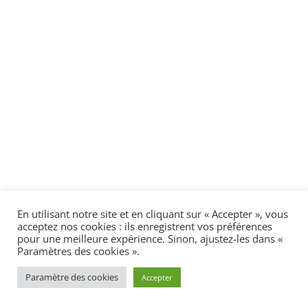
En utilisant notre site et en cliquant sur « Accepter », vous
acceptez nos cookies : ils enregistrent vos préférences
pour une meilleure expérience. Sinon, ajustez-les dans «
Paramètres des cookies ».
Paramètre des cookies
Accepter