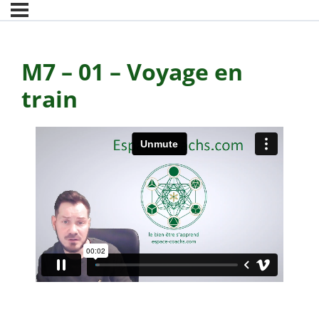
M7 – 01 – Voyage en
train