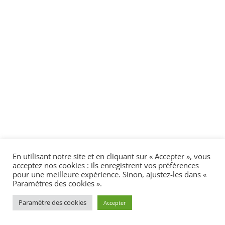
En utilisant notre site et en cliquant sur « Accepter », vous
acceptez nos cookies : ils enregistrent vos préférences
pour une meilleure expérience. Sinon, ajustez-les dans «
Paramètres des cookies ».
Paramètre des cookies
Accepter