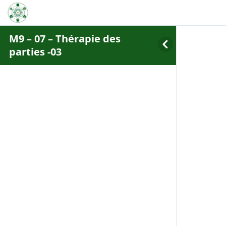
M9 – 07 – Thérapie des
parties -03