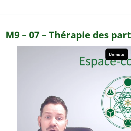
M9 – 07 – Thérapie des part