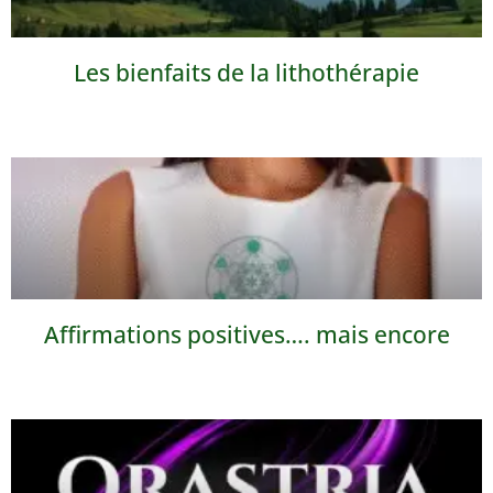
Les bienfaits de la lithothérapie
Affirmations positives…. mais encore