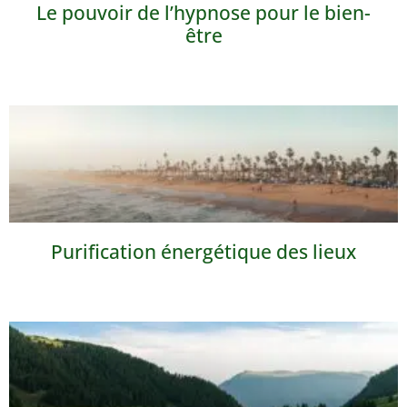
Le pouvoir de l’hypnose pour le bien-
être
Purification énergétique des lieux