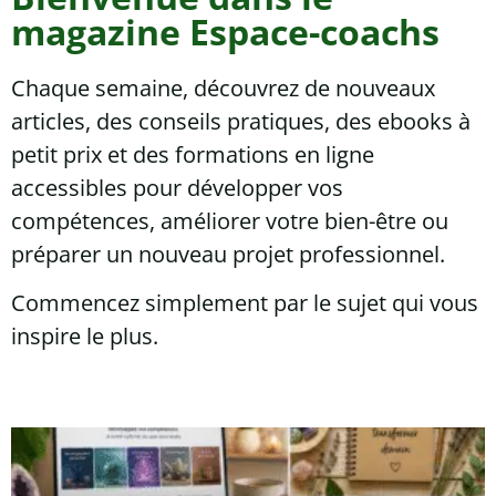
magazine Espace-coachs
Chaque semaine, découvrez de nouveaux
articles, des conseils pratiques, des ebooks à
petit prix et des formations en ligne
accessibles pour développer vos
compétences, améliorer votre bien-être ou
préparer un nouveau projet professionnel.
Commencez simplement par le sujet qui vous
inspire le plus.