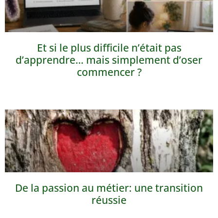
Et si le plus difficile n’était pas
d’apprendre… mais simplement d’oser
commencer ?
De la passion au métier: une transition
réussie