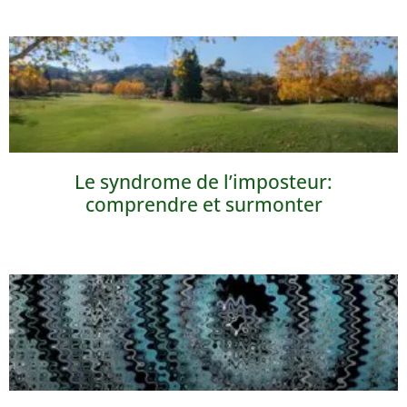
Le syndrome de l’imposteur:
comprendre et surmonter