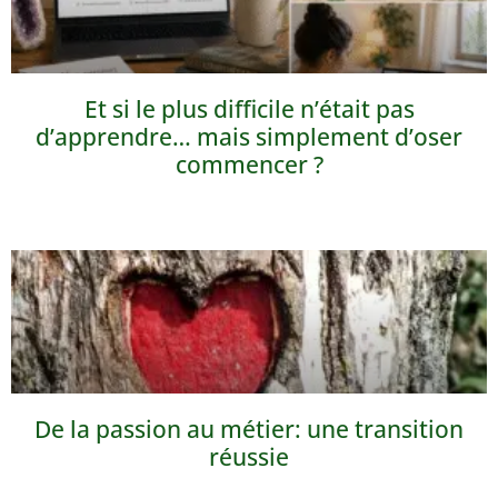
Et si le plus difficile n’était pas
d’apprendre… mais simplement d’oser
commencer ?
De la passion au métier: une transition
réussie