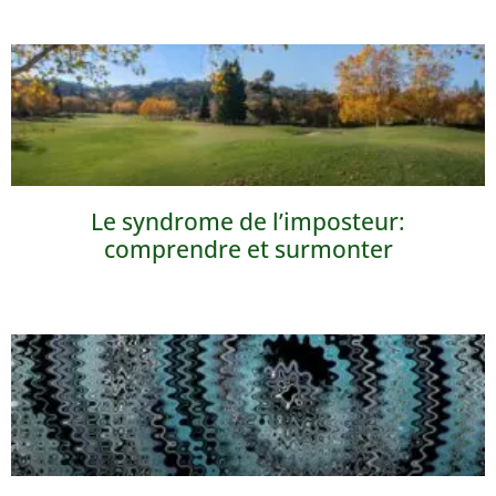
Le syndrome de l’imposteur:
comprendre et surmonter