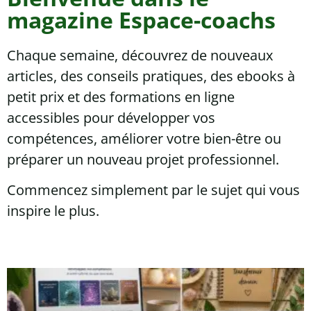
magazine Espace-coachs
Chaque semaine, découvrez de nouveaux
articles, des conseils pratiques, des ebooks à
petit prix et des formations en ligne
accessibles pour développer vos
compétences, améliorer votre bien-être ou
préparer un nouveau projet professionnel.
Commencez simplement par le sujet qui vous
inspire le plus.