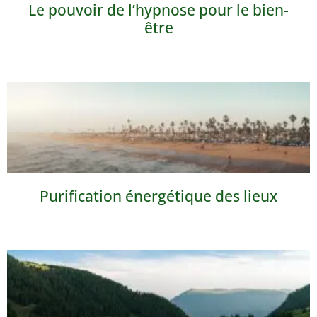
Le pouvoir de l’hypnose pour le bien-
être
Purification énergétique des lieux