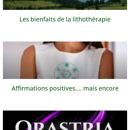
Les bienfaits de la lithothérapie
Affirmations positives…. mais encore