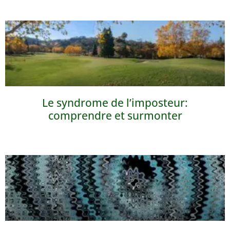
Le syndrome de l’imposteur:
comprendre et surmonter