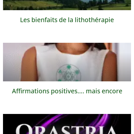
Les bienfaits de la lithothérapie
Affirmations positives…. mais encore