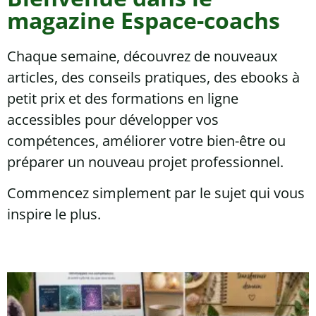
magazine Espace-coachs
Chaque semaine, découvrez de nouveaux
articles, des conseils pratiques, des ebooks à
petit prix et des formations en ligne
accessibles pour développer vos
compétences, améliorer votre bien-être ou
préparer un nouveau projet professionnel.
Commencez simplement par le sujet qui vous
inspire le plus.