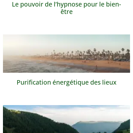
Le pouvoir de l’hypnose pour le bien-
être
Purification énergétique des lieux