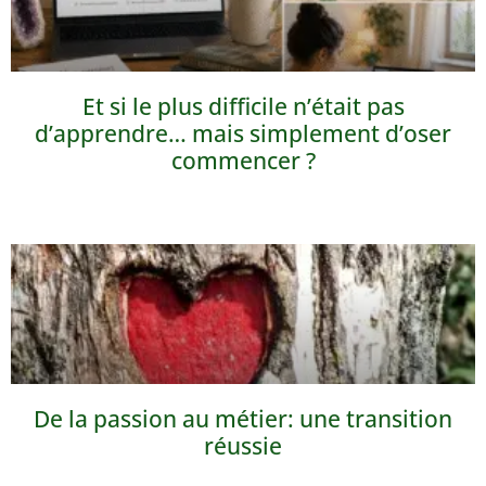
Et si le plus difficile n’était pas
d’apprendre… mais simplement d’oser
commencer ?
De la passion au métier: une transition
réussie