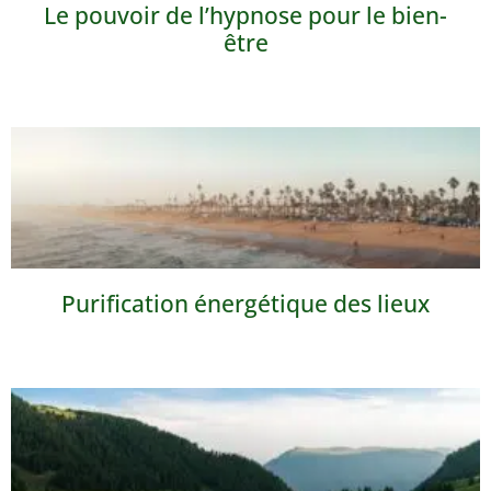
Le pouvoir de l’hypnose pour le bien-
être
Purification énergétique des lieux