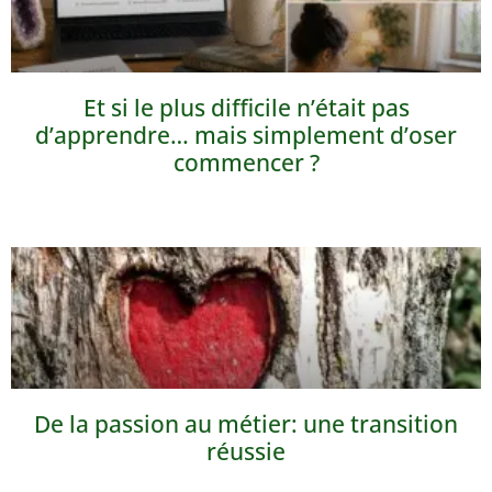
Et si le plus difficile n’était pas
d’apprendre… mais simplement d’oser
commencer ?
De la passion au métier: une transition
réussie