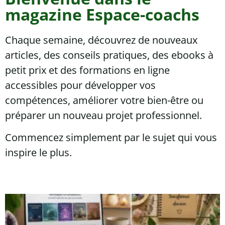
magazine Espace-coachs
Chaque semaine, découvrez de nouveaux
articles, des conseils pratiques, des ebooks à
petit prix et des formations en ligne
accessibles pour développer vos
compétences, améliorer votre bien-être ou
préparer un nouveau projet professionnel.
Commencez simplement par le sujet qui vous
inspire le plus.