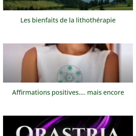
Les bienfaits de la lithothérapie
Affirmations positives…. mais encore