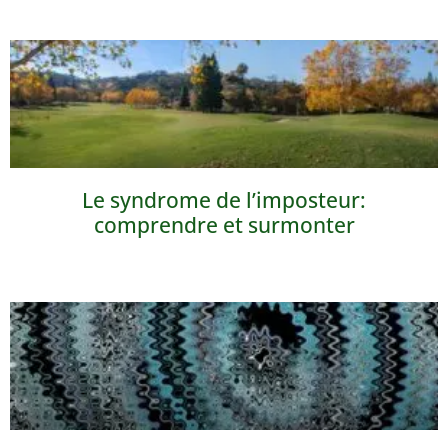
Le syndrome de l’imposteur:
comprendre et surmonter